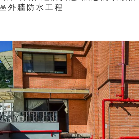
區外牆防水工程