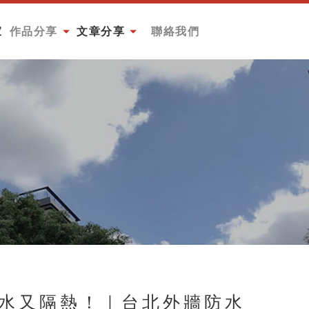
家
作品分享
文章分享
聯絡我們
WORKS
POSTS
CONTACT
防水又隔熱！｜台北外牆防水