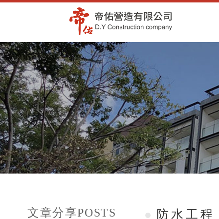
文章分享
POSTS
防水工程