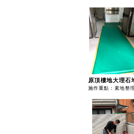
原頂樓地大理石
施作重點：素地整理