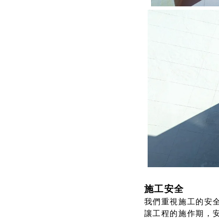
施工安全
我們重視施工的安
讓工程的施作期，