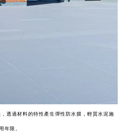
法，透過材料的特性產生彈性防水膜，輕質水泥施
用年限。